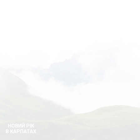
НОВИЙ РІК
В КАРПАТАХ