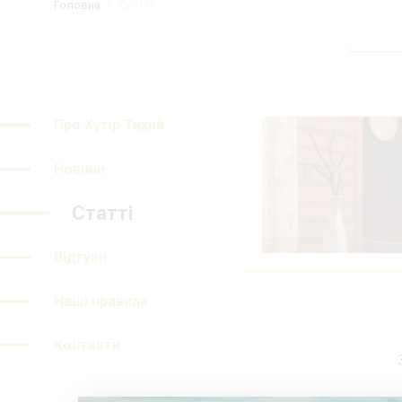
Головна
Статті
Про Хутір Тихий
Новини
Статті
Відгуки
Наші правила
Контакти