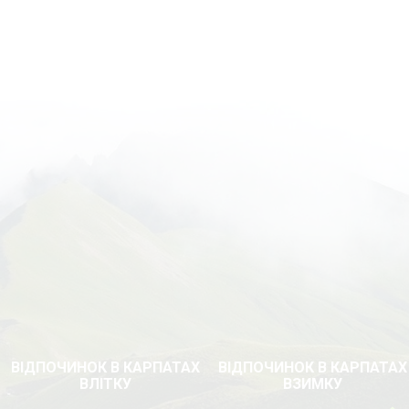
ВІДПОЧИНОК В КАРПАТАХ
ВІДПОЧИНОК В КАРПАТАХ
ВЛІТКУ
ВЗИМКУ