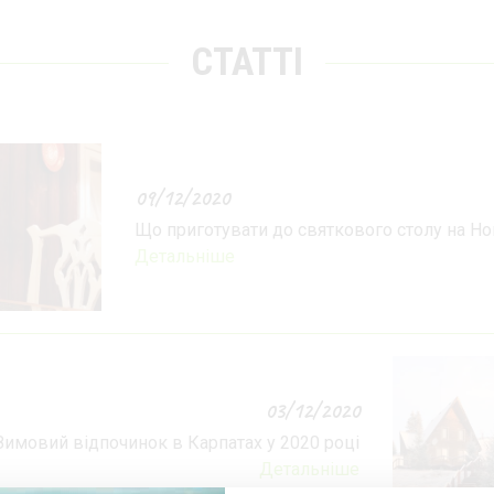
СТАТТІ
09/12/2020
Що приготувати до святкового столу на Нов
Детальніше
03/12/2020
Зимовий відпочинок в Карпатах у 2020 році
Детальніше