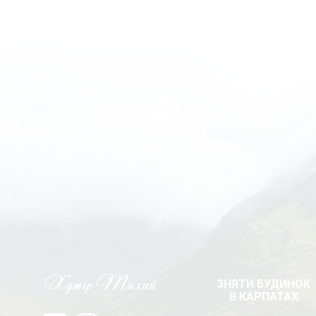
ЗНЯТИ БУДИНОК
В КАРПАТАХ