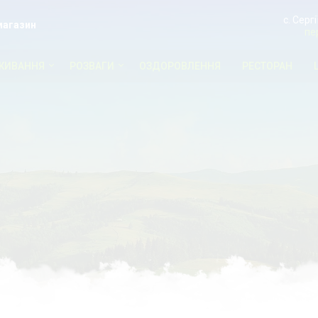
с. Серг
магазин
пе
ЖИВАННЯ
РОЗВАГИ
ОЗДОРОВЛЕННЯ
РЕСТОРАН