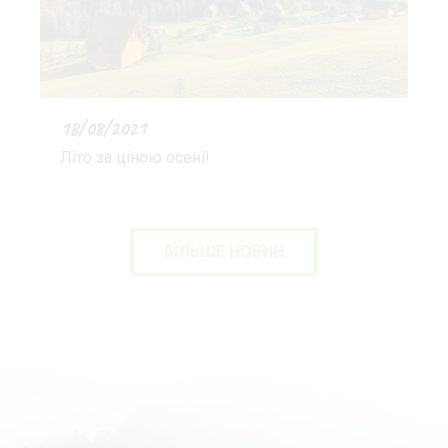
18/08/2021
Літо за ціною осені!
БІЛЬШЕ НОВИН