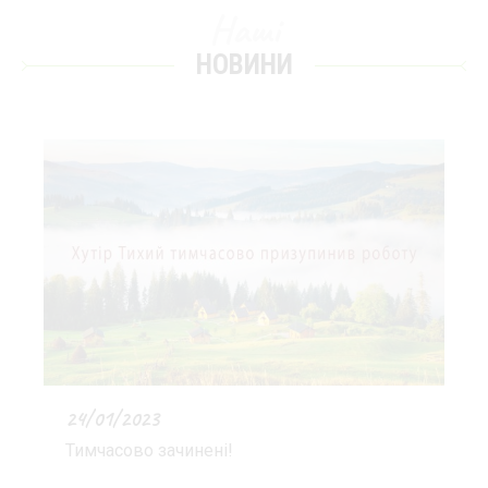
Наші
НОВИНИ
24/01/2023
Тимчасово зачинені!