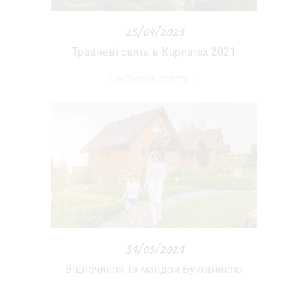
25/04/2021
Травневі свята в Карпатах 2021
Наступна стаття
31/05/2021
Відпочинок та мандри Буковиною