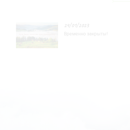
24/01/2023
Временно закрыты!