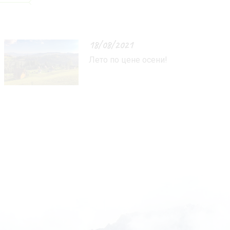
18/08/2021
Лето по цене осени!