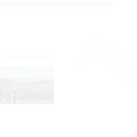
Следующая статья