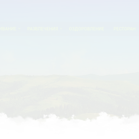
ИВАНИЕ
РАЗВЛЕЧЕНИЯ
ОЗДОРОВЛЕНИЕ
РЕСТОРАН