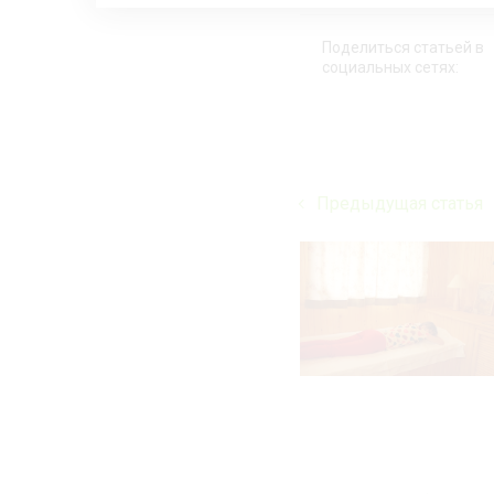
Поделиться статьей в
социальных сетях:
Предыдущая статья