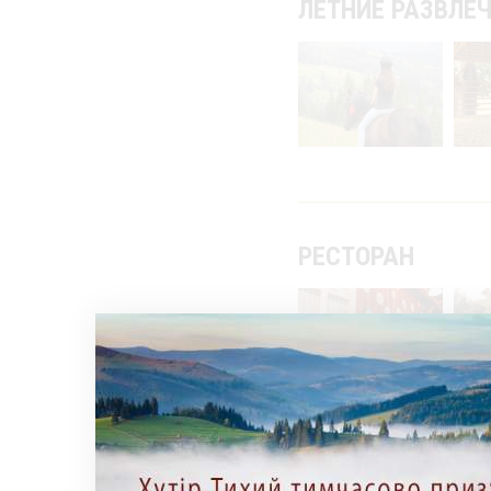
ЛЕТНИЕ РАЗВЛЕ
РЕСТОРАН