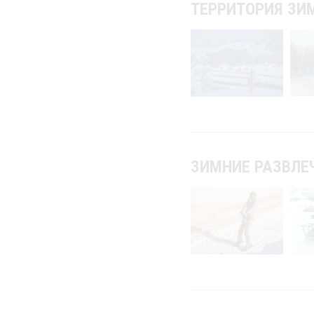
ТЕРРИТОРИЯ ЗИ
ЗИМНИЕ РАЗВЛЕ