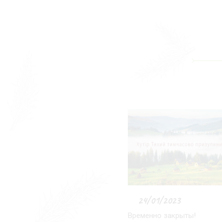
24/01/2023
Временно закрыты!