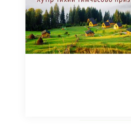
ИЗВЕСТНЫЕ ЛЮ
ПЕЙЗАЖИ ЗИМН