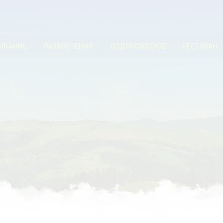
ИВАНИЕ
РАЗВЛЕЧЕНИЯ
ОЗДОРОВЛЕНИЕ
РЕСТОРАН