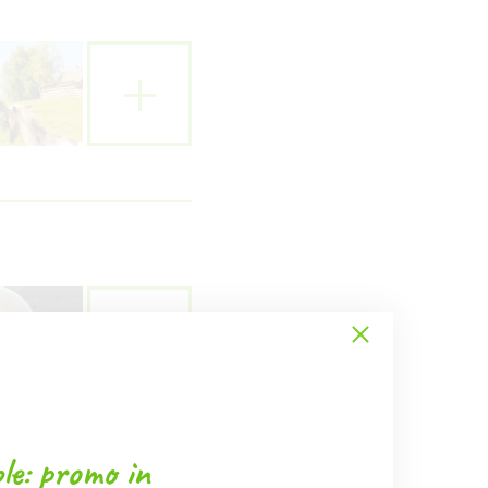
le: promo in