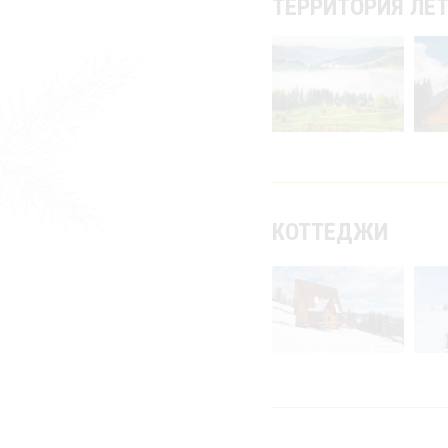
ТЕРРИТОРИЯ ЛЕ
КОТТЕДЖИ