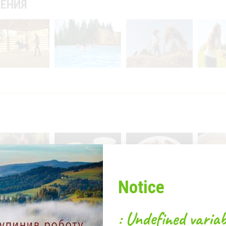
ЧЕНИЯ
Notice
: Undefined variab