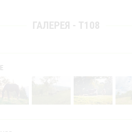
ГАЛЕРЕЯ - T108
Е