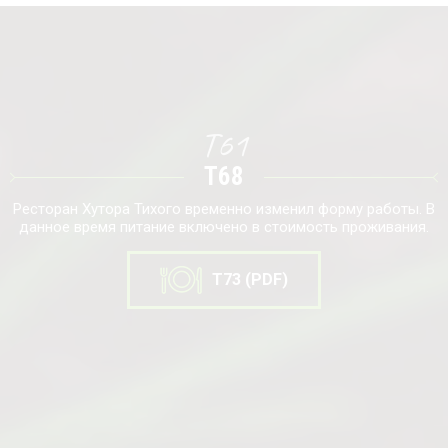
T61
T68
Ресторан Хутора Тихого временно изменил форму работы. В
данное время питание включено в стоимость проживания.
T73 (PDF)