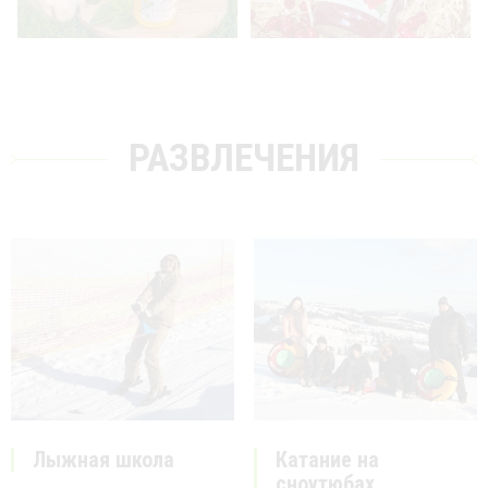
РАЗВЛЕЧЕНИЯ
Лыжная школа
Катание на
сноутюбах