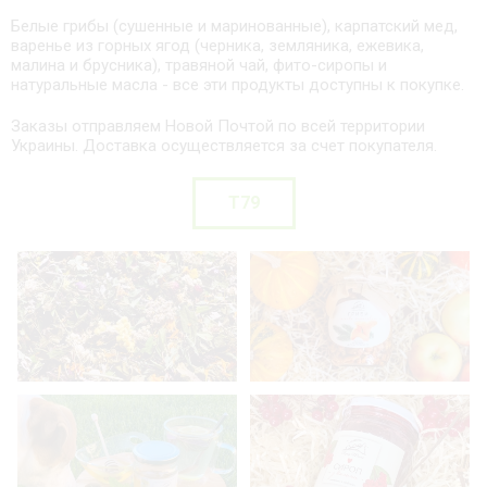
Белые грибы (сушенные и маринованные), карпатский мед,
варенье из горных ягод (черника, земляника, ежевика,
малина и брусника), травяной чай, фито-сиропы и
натуральные масла - все эти продукты доступны к покупке.
Заказы отправляем Новой Почтой по всей территории
Украины. Доставка осуществляется за счет покупателя.
T79