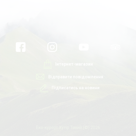
Інтернет-магазин
Відправити повідомлення
Підписатись на новини
Еко-курорт Хутір Тихий (©) 2026