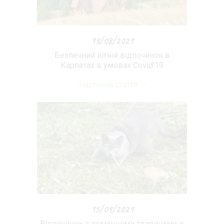
13/08/2021
Безпечний літній відпочинок в
Карпатах в умовах Covid'19
Наступна стаття
15/09/2021
Відпочинок з домашніми тваринами в