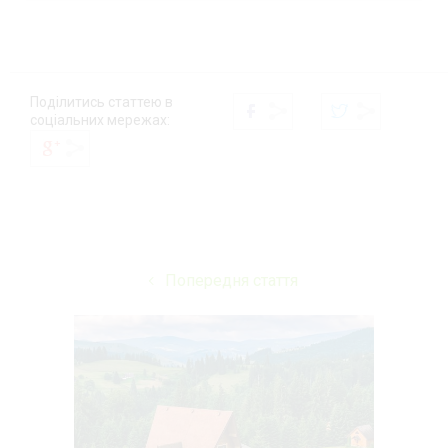
Поділитись статтею в
соціальних мережах:
Попередня стаття