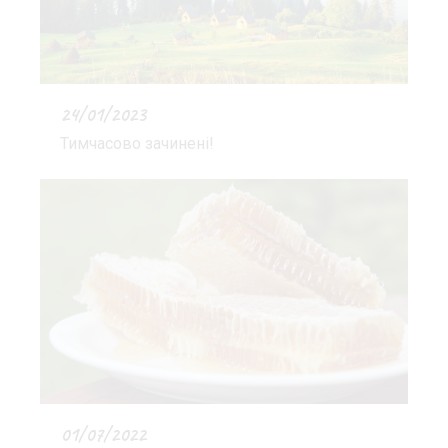
24/01/2023
Тимчасово зачинені!
01/07/2022