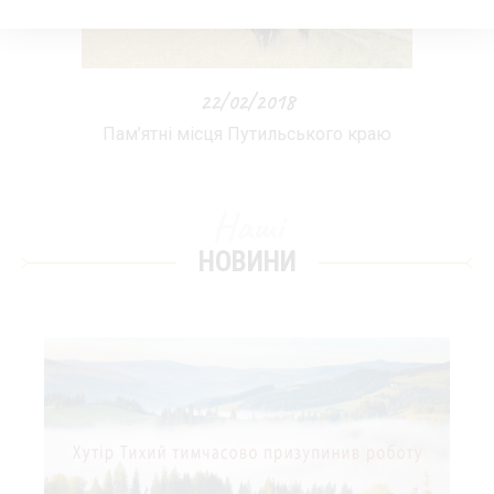
22/02/2018
Пам’ятні місця Путильського краю
Наші
НОВИНИ