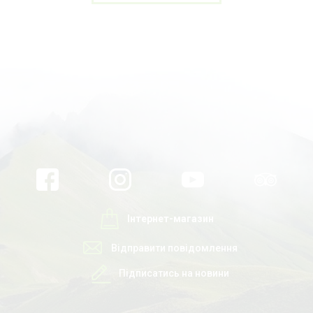
Інтернет-магазин
Відправити повідомлення
Підписатись на новини