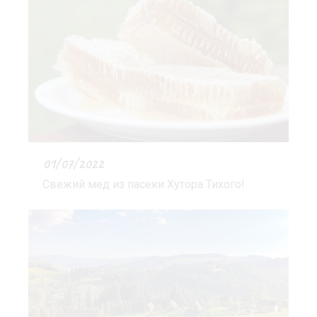
01/07/2022
Свежий мед из пасеки Хутора Тихого!