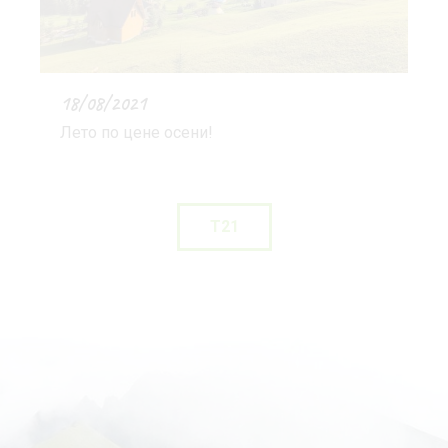
18/08/2021
Лето по цене осени!
T21