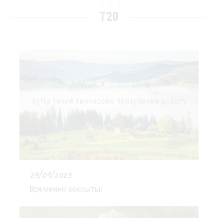
T19
T20
24/01/2023
Временно закрыты!