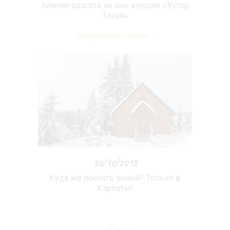
Зимняя красота на эко-курорте «Хутор
Тихий»
Следующая статья
30/10/2018
Куда же поехать зимой? Только в
Карпаты!