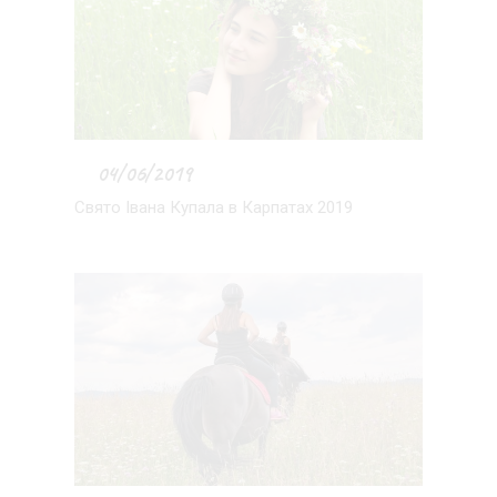
04/06/2019
Свято Івана Купала в Карпатах 2019