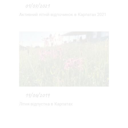
01/07/2021
Активний літній відпочинок в Карпатах 2021
19/06/2019
Літня відпустка в Карпатах