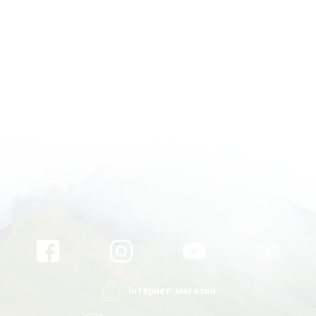
Інтернет-магазин