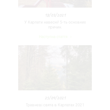
18/03/2021
У Карпати навесні! 5-ть основних
причин.
Наступна стаття
25/04/2021
Травневі свята в Карпатах 2021