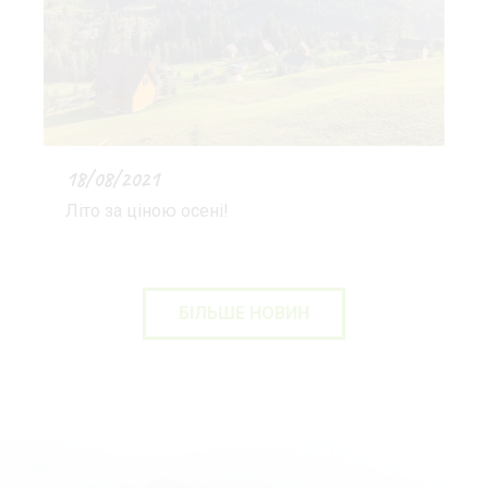
18/08/2021
Літо за ціною осені!
БІЛЬШЕ НОВИН