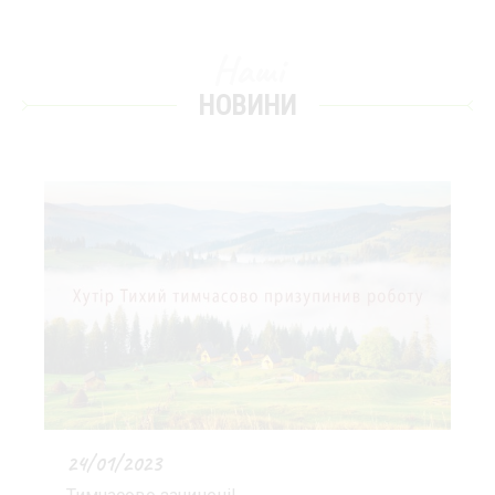
Наші
НОВИНИ
24/01/2023