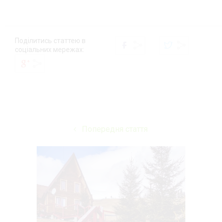
Поділитись статтею в
соціальних мережах:
Попередня стаття