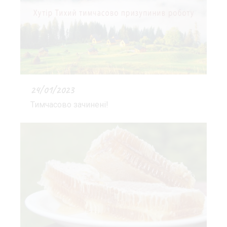
24/01/2023
Тимчасово зачинені!