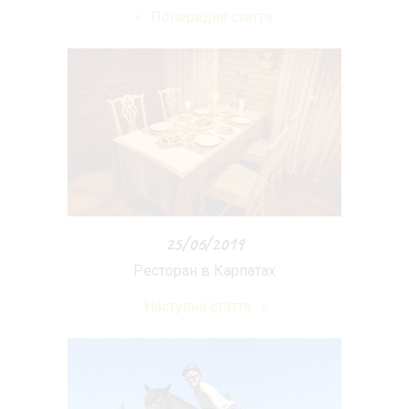
Попередня стаття
25/06/2019
Ресторан в Карпатах
Наступна стаття