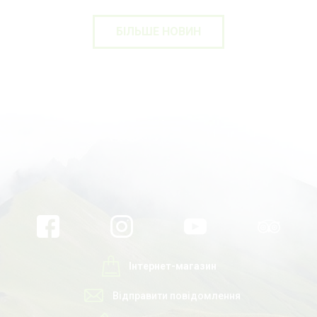
БІЛЬШЕ НОВИН
Інтернет-магазин
Відправити повідомлення